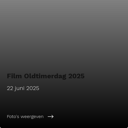
Film Oldtimerdag 2025
22 juni 2025
Foto's weergeven