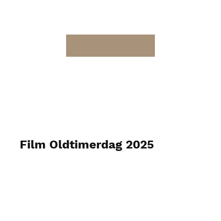
Film Oldtimerdag 2025
22 juni 2025