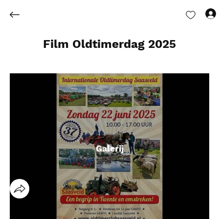
Film Oldtimerdag 2025
Galerij